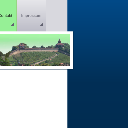
Kontakt
Impressum